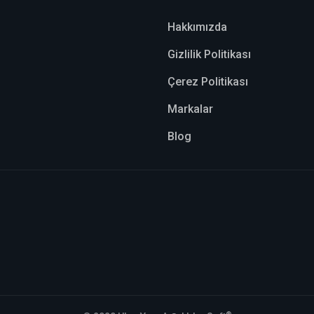
Hakkımızda
Gizlilik Politikası
Çerez Politikası
Markalar
Blog