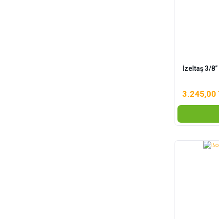
İzeltaş 3/8
3.245,00