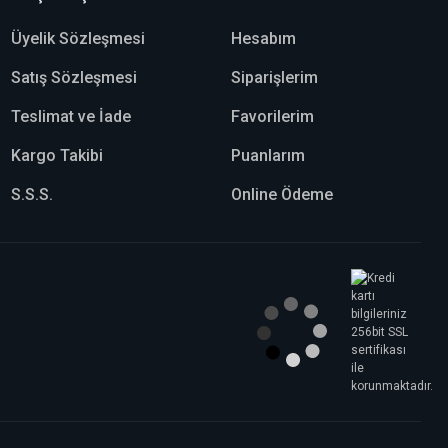
Üyelik Sözleşmesi
Hesabım
Satış Sözleşmesi
Siparişlerim
Teslimat ve İade
Favorilerim
Kargo Takibi
Puanlarım
S.S.S.
Online Ödeme