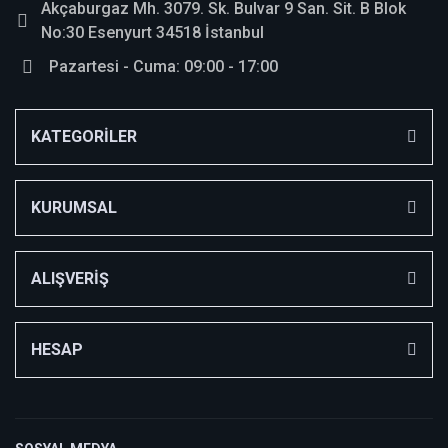
Akçaburgaz Mh. 3079. Sk. Bulvar 9 San. Sit. B Blok
No:30 Esenyurt 34518 İstanbul
Pazartesi - Cuma: 09:00 - 17:00
KATEGORİLER
KURUMSAL
ALIŞVERİŞ
HESAP