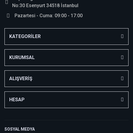
No:30 Esenyurt 34518 İstanbul
Pazartesi - Cuma: 09:00 - 17:00
KATEGORİLER
KURUMSAL
ALIŞVERİŞ
HESAP
SOSYAL MEDYA