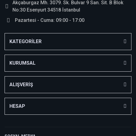
Akçaburgaz Mh. 3079. Sk. Bulvar 9 San. Sit. B Blok
No:30 Esenyurt 34518 İstanbul
Pazartesi - Cuma: 09:00 - 17:00
KATEGORİLER
KURUMSAL
ALIŞVERİŞ
HESAP