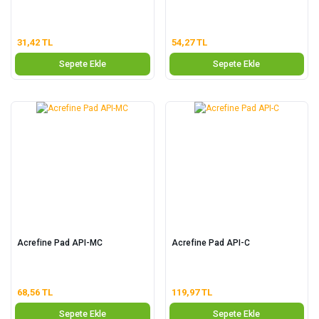
31,42 TL
54,27 TL
Sepete Ekle
Sepete Ekle
Acrefine Pad API-MC
Acrefine Pad API-C
68,56 TL
119,97 TL
Sepete Ekle
Sepete Ekle