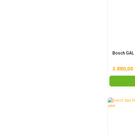
Bosch GAL 1
3.880,00