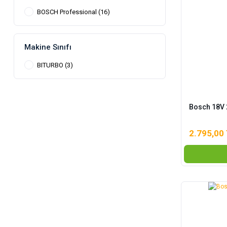
BOSCH Professional (16)
Makine Sınıfı
BITURBO (3)
Bosch 18V 
2.795,00