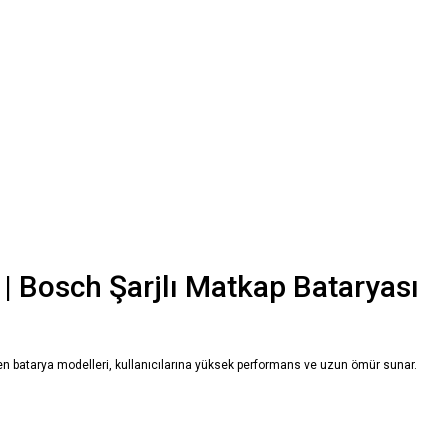
 | Bosch Şarjlı Matkap Bataryası
etilen batarya modelleri, kullanıcılarına yüksek performans ve uzun ömür sunar.