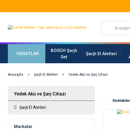
BOSCH Şarjlı
FIRSATLAR
Şarjlı El Aletleri
Set
Anasayfa
Şarjlı El Aletleri
Yedek Akü ve Şarj Cihazı
Yedek Akü ve Şarj Cihazı
Stoktakile
Şarjlı El Aletleri
Markalar