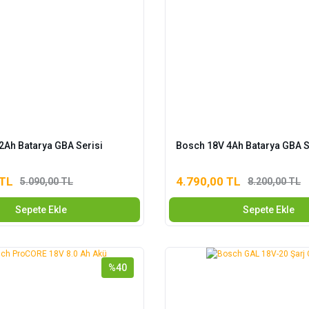
2Ah Batarya GBA Serisi
Bosch 18V 4Ah Batarya GBA S
 TL
4.790,00 TL
5.090,00 TL
8.200,00 TL
Sepete Ekle
Sepete Ekle
%40