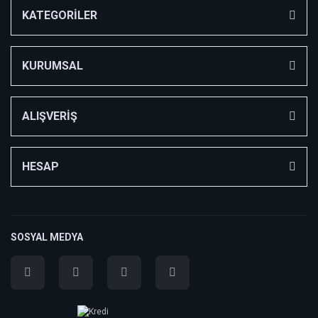
KATEGORİLER
KURUMSAL
ALIŞVERİŞ
HESAP
SOSYAL MEDYA