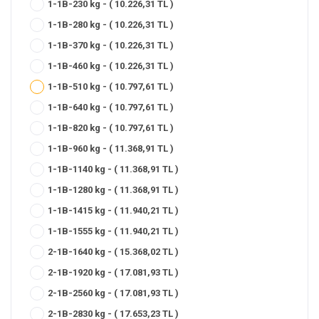
1-1B-230 kg - ( 10.226,31 TL )
1-1B-280 kg - ( 10.226,31 TL )
1-1B-370 kg - ( 10.226,31 TL )
1-1B-460 kg - ( 10.226,31 TL )
1-1B-510 kg - ( 10.797,61 TL )
1-1B-640 kg - ( 10.797,61 TL )
1-1B-820 kg - ( 10.797,61 TL )
1-1B-960 kg - ( 11.368,91 TL )
1-1B-1140 kg - ( 11.368,91 TL )
1-1B-1280 kg - ( 11.368,91 TL )
1-1B-1415 kg - ( 11.940,21 TL )
1-1B-1555 kg - ( 11.940,21 TL )
2-1B-1640 kg - ( 15.368,02 TL )
2-1B-1920 kg - ( 17.081,93 TL )
2-1B-2560 kg - ( 17.081,93 TL )
2-1B-2830 kg - ( 17.653,23 TL )