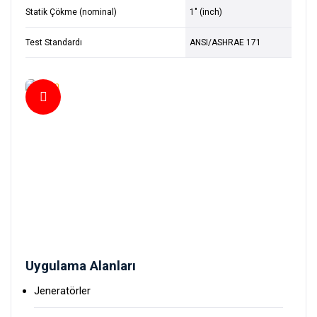
Statik Çökme (nominal)
1" (inch)
Test Standardı
ANSI/ASHRAE 171
Uygulama Alanları
Jeneratörler