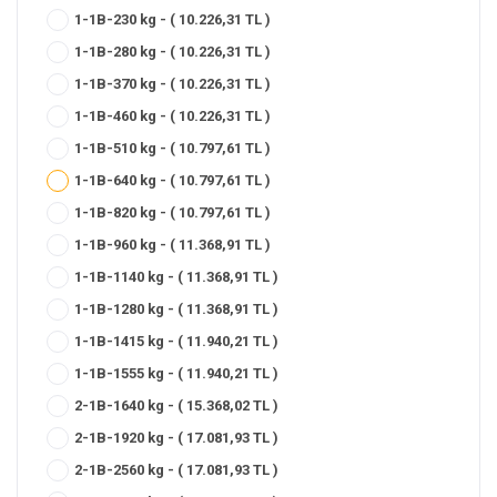
1-1B-230 kg - ( 10.226,31 TL )
1-1B-280 kg - ( 10.226,31 TL )
1-1B-370 kg - ( 10.226,31 TL )
1-1B-460 kg - ( 10.226,31 TL )
1-1B-510 kg - ( 10.797,61 TL )
1-1B-640 kg - ( 10.797,61 TL )
1-1B-820 kg - ( 10.797,61 TL )
1-1B-960 kg - ( 11.368,91 TL )
1-1B-1140 kg - ( 11.368,91 TL )
1-1B-1280 kg - ( 11.368,91 TL )
1-1B-1415 kg - ( 11.940,21 TL )
1-1B-1555 kg - ( 11.940,21 TL )
2-1B-1640 kg - ( 15.368,02 TL )
2-1B-1920 kg - ( 17.081,93 TL )
2-1B-2560 kg - ( 17.081,93 TL )