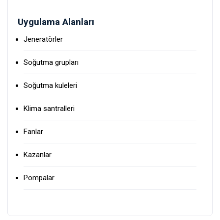
Uygulama Alanları
Jeneratörler
Soğutma grupları
Soğutma kuleleri
Klima santralleri
Fanlar
Kazanlar
Pompalar