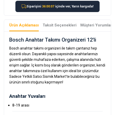
Ürün Açıklaması
Taksit Seçenekleri
Müşteri Yorumları
Bosch Anahtar Takımı Organizeri 12'li
Bosch anahtar takımı organizeri ile takım çantanız hep
düzenli olsun. Dayanıklı yapısı sayesinde anahtarlarınızı
güvenli şekilde muhafaza ederken, çalışma alanında hızlı
erişim sağlar. İç kısmı boş olarak gönderilen organizer, kendi
anahtar takımınıza özel kullanım için ideal bir çözümdür.
Sadece Yetkili Satıcı Sismik Market'te bulabileceğiniz bu
ürünün sınırlı stoğunu kaçırmayın!
Anahtar Yuvaları
8-19 arası