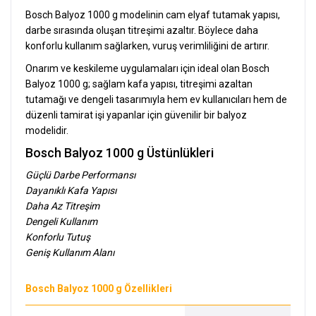
Bosch Balyoz 1000 g modelinin cam elyaf tutamak yapısı,
darbe sırasında oluşan titreşimi azaltır. Böylece daha
konforlu kullanım sağlarken, vuruş verimliliğini de artırır.
Onarım ve keskileme uygulamaları için ideal olan Bosch
Balyoz 1000 g; sağlam kafa yapısı, titreşimi azaltan
tutamağı ve dengeli tasarımıyla hem ev kullanıcıları hem de
düzenli tamirat işi yapanlar için güvenilir bir balyoz
modelidir.
Bosch Balyoz 1000 g Üstünlükleri
Güçlü Darbe Performansı
Dayanıklı Kafa Yapısı
Daha Az Titreşim
Dengeli Kullanım
Konforlu Tutuş
Geniş Kullanım Alanı
Bosch Balyoz 1000 g Özellikleri