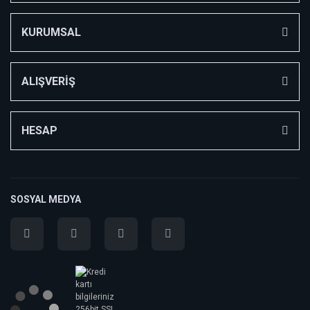
KURUMSAL
ALIŞVERİŞ
HESAP
SOSYAL MEDYA