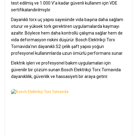
test edilmiş ve 1.000 V’a kadar güvenli kullanım için VDE
sertifikalandırılmıştır.
Dayanıklı torx uç yapısı sayesinde vida başına daha sağlam
oturur ve yüksek tork gerektiren uygulamalarda kaymayı
azaltır. Böylece hem daha kontrollü çalışma sağlar hem de
vida deformasyon riskini düşürür. Bosch Elektrikçi Torx
Tornavida'nın dayanıklı S2 çelik şaft yapısı yoğun
profesyonel kullanımlarda uzun ömürlü performans sunar.
Elektrik işleri ve profesyonel bakım uygulamaları için
güvenilir bir çözüm sunan Bosch Elektrikçi Torx Tornavida
dayanıklılık, güvenlik ve hassasiyeti bir araya getirir.