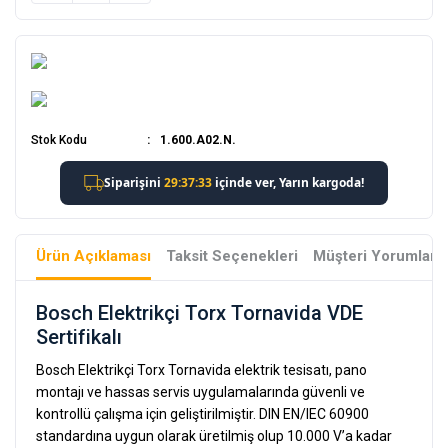
Stok Kodu
1.600.A02.N.
Ürün Açıklaması
Taksit Seçenekleri
Müşteri Yorumları
Bosch Elektrikçi Torx Tornavida VDE
Sertifikalı
Bosch Elektrikçi Torx Tornavida elektrik tesisatı, pano
montajı ve hassas servis uygulamalarında güvenli ve
kontrollü çalışma için geliştirilmiştir. DIN EN/IEC 60900
standardına uygun olarak üretilmiş olup 10.000 V’a kadar