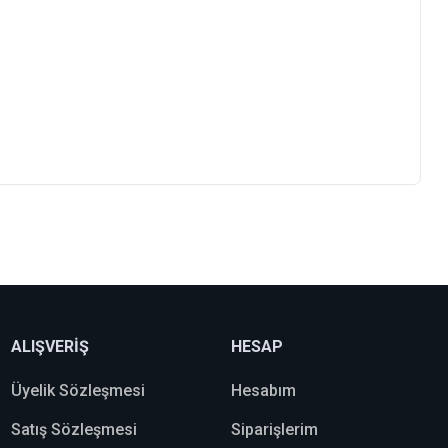
ALIŞVERİŞ
HESAP
Üyelik Sözleşmesi
Hesabım
Satış Sözleşmesi
Siparişlerim