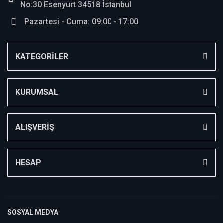
No:30 Esenyurt 34518 İstanbul
Pazartesi - Cuma: 09:00 - 17:00
KATEGORİLER
KURUMSAL
ALIŞVERİŞ
HESAP
SOSYAL MEDYA