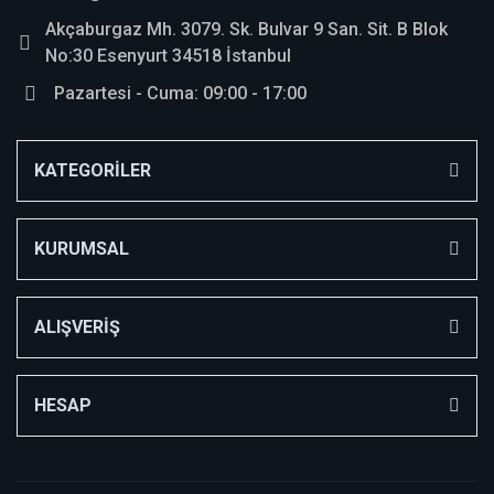
Akçaburgaz Mh. 3079. Sk. Bulvar 9 San. Sit. B Blok
No:30 Esenyurt 34518 İstanbul
Pazartesi - Cuma: 09:00 - 17:00
KATEGORİLER
KURUMSAL
ALIŞVERİŞ
HESAP