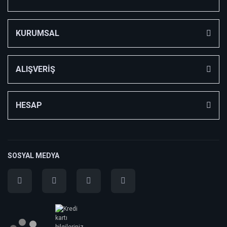
KURUMSAL
ALIŞVERİŞ
HESAP
SOSYAL MEDYA