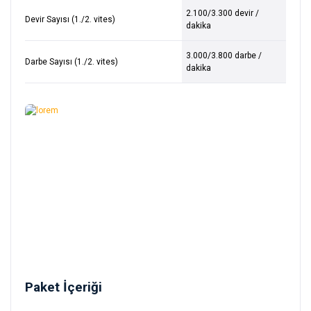
2.100/3.300 devir /
Devir Sayısı (1./2. vites)
dakika
3.000/3.800 darbe /
Darbe Sayısı (1./2. vites)
dakika
Paket İçeriği