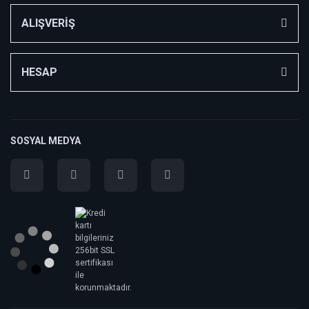
ALIŞVERİŞ
HESAP
SOSYAL MEDYA