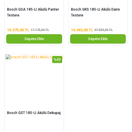
Bosch GSA 185-LI Akülü Panter
Bosch GKS 185-LI Akülü Daire
Testere
Testere
10.375,00 TL
16.343,00 TL
17.170,00 TL
27.030,00 TL
Sepete Ekle
Sepete Ekle
%40
Bosch GST 185-LI Akülü Dekupaj