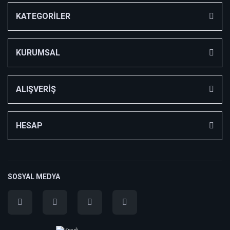
KATEGORİLER
KURUMSAL
ALIŞVERİŞ
HESAP
SOSYAL MEDYA