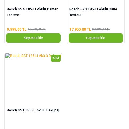
Bosch GSA 185-LI Akülü Panter
Bosch GKS 185-LI Akülü Daire
Testere
Testere
9.999,00 TL
17.950,00 TL
17.170,00 TL
27.030,00 TL
Sepete Ekle
Sepete Ekle
%34
Bosch GST 185-LI Akülü Dekupaj