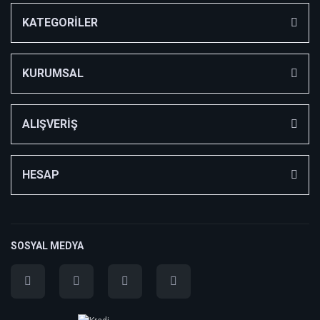
KATEGORİLER
KURUMSAL
ALIŞVERİŞ
HESAP
SOSYAL MEDYA