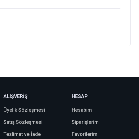
ALIŞVERİŞ
HESAP
Üyelik Sözleşmesi
Hesabım
Satış Sözleşmesi
Siparişlerim
Teslimat ve İade
Favorilerim