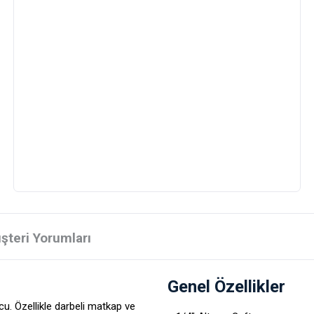
şteri Yorumları
Genel Özellikler
ucu. Özellikle darbeli matkap ve