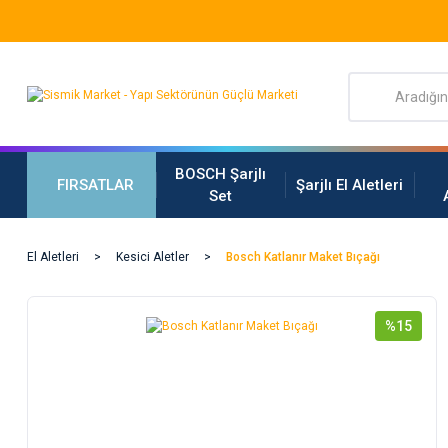
BOSCH Şarjlı
FIRSATLAR
Şarjlı El Aletleri
Set
El Aletleri
Kesici Aletler
Bosch Katlanır Maket Bıçağı
%15