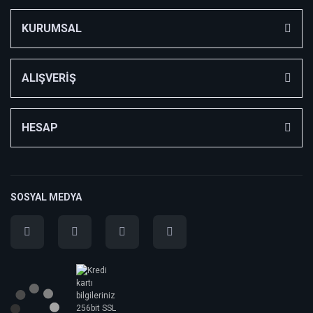
KURUMSAL
ALIŞVERİŞ
HESAP
SOSYAL MEDYA