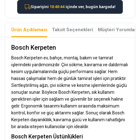
Ürün Açıklaması
Taksit Seçenekleri
Müşteri Yorumları
Bosch Kerpeten
Bosch Kerpeten ev, bahçe, montaj, bakım ve tamirat
işlerindeki yardımcınızdır. Çivi sökme, kavrama ve daldırmalı
kesim uygulamalarında güçlü performans sağlar. Hem
hassas çalışmalar hem de günlük tamirat işleri için pratiktir.
Sertleştirilmiş ağzı, çivi sökme ve kesme işlemlerinde güçlü
sonuçlar sunar. Böylece Bosch Kerpeten, sık kullanım
gerektiren işler için sağlam ve güvenilir bir seçenek haline
gelir. Ergonomik tasarımı kullanım sırasında maksimum
kontrol, konfor ve güç aktarımı sağlar. Sonuç olarak Bosch
Kerpeten dayanıklılık, kavrama gücü ve kullanım rahatlığını
bir arada isteyen kullanıcılar için idealdir.
Bosch Kerpeten Üstünlükleri