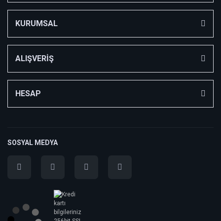
KURUMSAL
ALIŞVERİŞ
HESAP
SOSYAL MEDYA