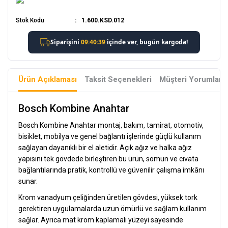
Stok Kodu
1.600.KSD.012
Ürün Açıklaması
Taksit Seçenekleri
Müşteri Yorumları
Bosch Kombine Anahtar
Bosch Kombine Anahtar montaj, bakım, tamirat, otomotiv,
bisiklet, mobilya ve genel bağlantı işlerinde güçlü kullanım
sağlayan dayanıklı bir el aletidir. Açık ağız ve halka ağız
yapısını tek gövdede birleştiren bu ürün, somun ve cıvata
bağlantılarında pratik, kontrollü ve güvenilir çalışma imkânı
sunar.
Krom vanadyum çeliğinden üretilen gövdesi, yüksek tork
gerektiren uygulamalarda uzun ömürlü ve sağlam kullanım
sağlar. Ayrıca mat krom kaplamalı yüzeyi sayesinde