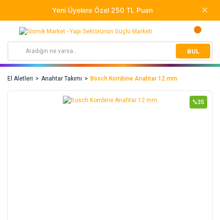
BUL
El Aletleri
Anahtar Takımı
Bosch Kombine Anahtar 12 mm
%35