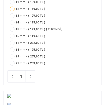
11 mm - ( 159,00 TL )
12 mm - ( 169,00 TL )
13 mm - ( 179,00 TL )
14 mm - ( 185,00 TL )
15 mm - ( 199,00 TL ) ( TÜKENDİ )
16 mm - ( 149,46 TL )
17 mm - ( 232,00 TL )
18 mm - ( 195,00 TL )
19 mm - ( 275,00 TL )
21 mm - ( 233,00 TL )