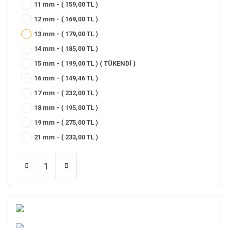
11 mm - ( 159,00 TL )
12 mm - ( 169,00 TL )
13 mm - ( 179,00 TL )
14 mm - ( 185,00 TL )
15 mm - ( 199,00 TL ) ( TÜKENDİ )
16 mm - ( 149,46 TL )
17 mm - ( 232,00 TL )
18 mm - ( 195,00 TL )
19 mm - ( 275,00 TL )
21 mm - ( 233,00 TL )