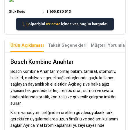
Stok Kodu
1.600.KSD.013
Ürün Açıklaması
Taksit Seçenekleri
Müşteri Yorumları
Bosch Kombine Anahtar
Bosch Kombine Anahtar montaj, bakım, tamirat, otomotiv,
bisiklet, mobilya ve genel bağlantı işlerinde güçlü kullanım
sağlayan dayanıklı bir el aletidir. Açık ağız ve halka ağız
yapısını tek gövdede birleştiren bu ürün, somun ve cıvata
bağlantılarında pratik, kontrollü ve güvenilir çalışma imkânı
sunar.
Krom vanadyum çeliğinden üretilen gövdesi, yüksek tork
gerektiren uygulamalarda uzun ömürlü ve sağlam kullanım
sağlar. Ayrıca mat krom kaplamalı yüzeyi sayesinde