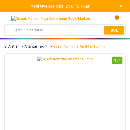
BUL
El Aletleri
Anahtar Takımı
Bosch Kombine Anahtar 15 mm
%34