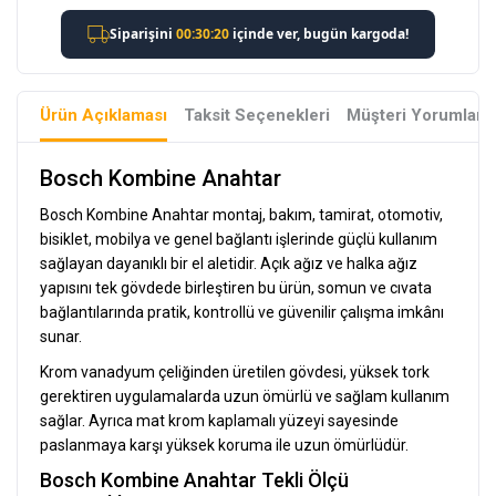
Ürün Açıklaması
Taksit Seçenekleri
Müşteri Yorumları
Bosch Kombine Anahtar
Bosch Kombine Anahtar montaj, bakım, tamirat, otomotiv,
bisiklet, mobilya ve genel bağlantı işlerinde güçlü kullanım
sağlayan dayanıklı bir el aletidir. Açık ağız ve halka ağız
yapısını tek gövdede birleştiren bu ürün, somun ve cıvata
bağlantılarında pratik, kontrollü ve güvenilir çalışma imkânı
sunar.
Krom vanadyum çeliğinden üretilen gövdesi, yüksek tork
gerektiren uygulamalarda uzun ömürlü ve sağlam kullanım
sağlar. Ayrıca mat krom kaplamalı yüzeyi sayesinde
paslanmaya karşı yüksek koruma ile uzun ömürlüdür.
Bosch Kombine Anahtar Tekli Ölçü