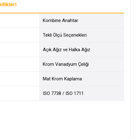
likleri
Kombine Anahtar
Tekli Ölçü Seçenekleri
Açık Ağız ve Halka Ağız
Krom Vanadyum Çeliği
Mat Krom Kaplama
ISO 7738 / ISO 1711