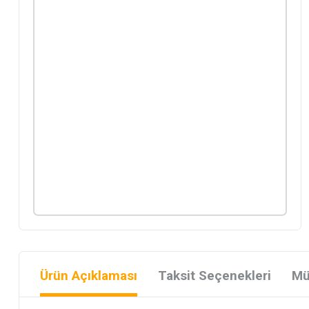
Ürün Açıklaması
Taksit Seçenekleri
Mü