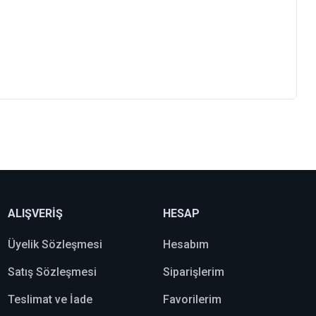
ALIŞVERİŞ
HESAP
Üyelik Sözleşmesi
Hesabım
Satış Sözleşmesi
Siparişlerim
Teslimat ve İade
Favorilerim