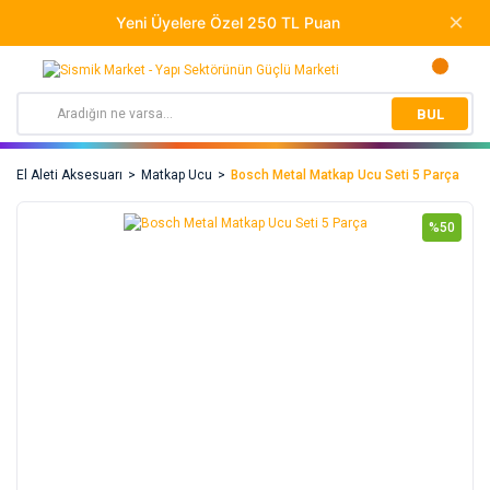
BUL
El Aleti Aksesuarı
Matkap Ucu
Bosch Metal Matkap Ucu Seti 5 Parça
%50