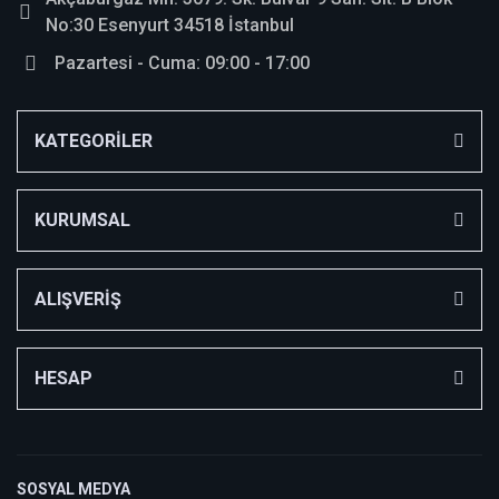
No:30 Esenyurt 34518 İstanbul
Pazartesi - Cuma: 09:00 - 17:00
KATEGORİLER
KURUMSAL
ALIŞVERİŞ
HESAP
SOSYAL MEDYA