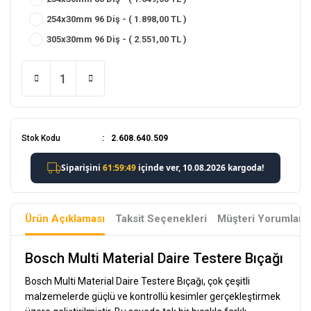
254x30mm 96 Diş - ( 1.898,00 TL )
305x30mm 96 Diş - ( 2.551,00 TL )
Stok Kodu
2.608.640.509
Ürün Açıklaması
Taksit Seçenekleri
Müşteri Yorumları
Bosch Multi Material Daire Testere Bıçağı
Bosch Multi Material Daire Testere Bıçağı, çok çeşitli
malzemelerde güçlü ve kontrollü kesimler gerçekleştirmek