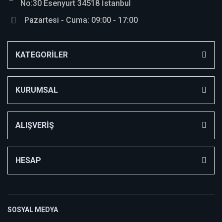
No:30 Esenyurt 34518 İstanbul
Pazartesi - Cuma: 09:00 - 17:00
KATEGORİLER
KURUMSAL
ALIŞVERİŞ
HESAP
SOSYAL MEDYA