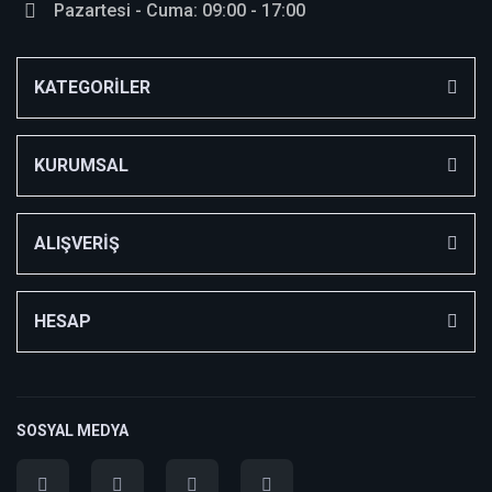
Pazartesi - Cuma: 09:00 - 17:00
KATEGORİLER
KURUMSAL
ALIŞVERİŞ
HESAP
SOSYAL MEDYA