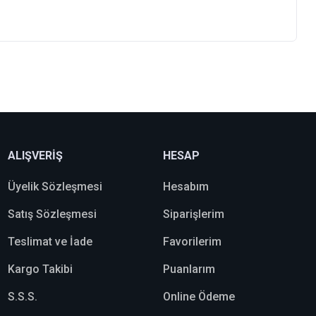
ALIŞVERİŞ
HESAP
Üyelik Sözleşmesi
Hesabım
Satış Sözleşmesi
Siparişlerim
Teslimat ve İade
Favorilerim
Kargo Takibi
Puanlarım
S.S.S.
Online Ödeme