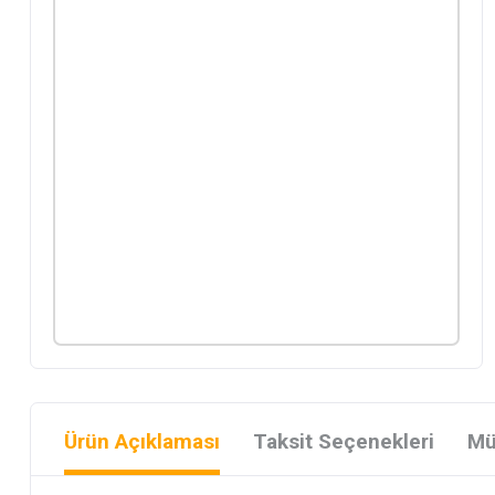
Ürün Açıklaması
Taksit Seçenekleri
Mü