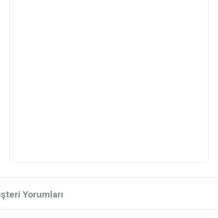
şteri Yorumları