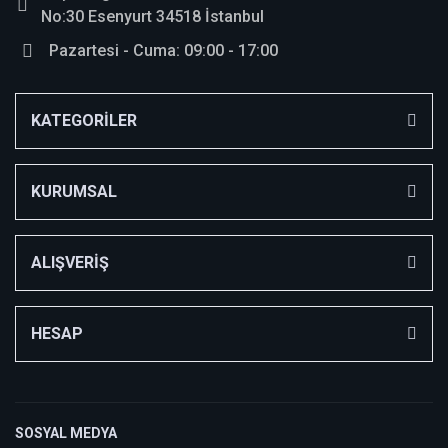
No:30 Esenyurt 34518 İstanbul
Pazartesi - Cuma: 09:00 - 17:00
KATEGORİLER
KURUMSAL
ALIŞVERİŞ
HESAP
SOSYAL MEDYA