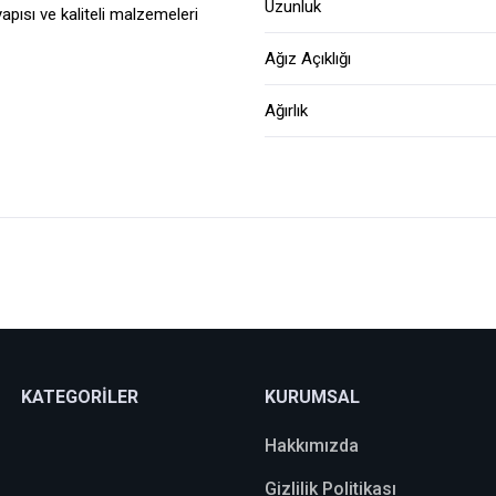
Uzunluk
apısı ve kaliteli malzemeleri
Ağız Açıklığı
Ağırlık
KATEGORİLER
KURUMSAL
Hakkımızda
Gizlilik Politikası