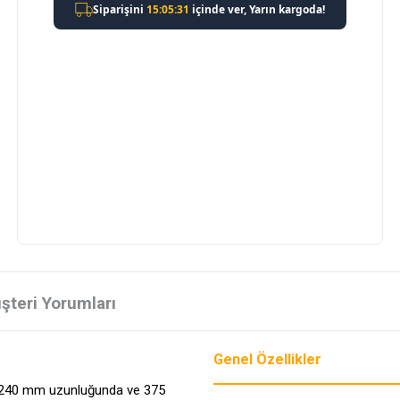
şteri Yorumları
Genel Özellikler
up, 240 mm uzunluğunda ve 375