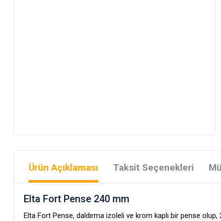
Ürün Açıklaması
Taksit Seçenekleri
Mü
Elta Fort Pense 240 mm
Elta Fort Pense, daldırma izoleli ve krom kaplı bir pense ol