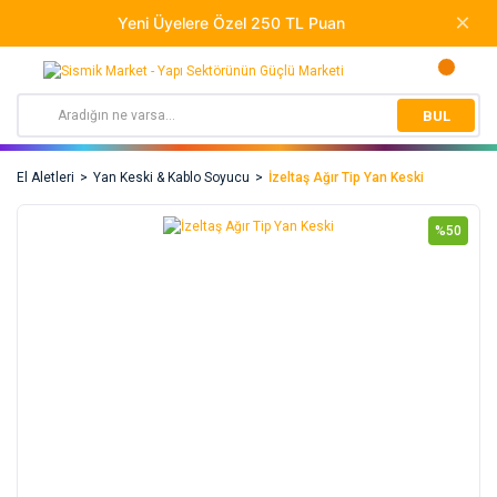
BUL
El Aletleri
Yan Keski & Kablo Soyucu
İzeltaş Ağır Tip Yan Keski
%50