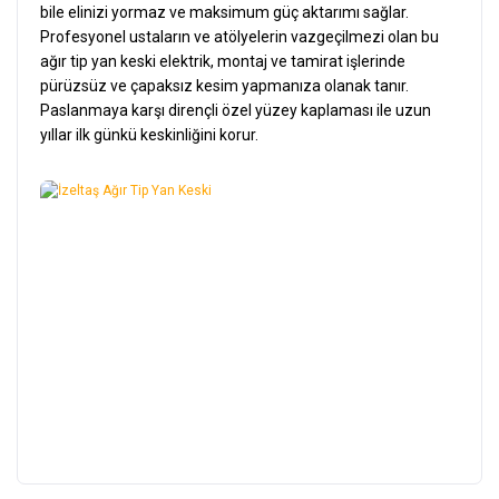
bile elinizi yormaz ve maksimum güç aktarımı sağlar.
Profesyonel ustaların ve atölyelerin vazgeçilmezi olan bu
ağır tip yan keski elektrik, montaj ve tamirat işlerinde
pürüzsüz ve çapaksız kesim yapmanıza olanak tanır.
Paslanmaya karşı dirençli özel yüzey kaplaması ile uzun
yıllar ilk günkü keskinliğini korur.