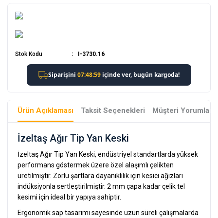
Stok Kodu
I-3730.16
Ürün Açıklaması
Taksit Seçenekleri
Müşteri Yorumları
İzeltaş Ağır Tip Yan Keski
İzeltaş Ağır Tip Yan Keski, endüstriyel standartlarda yüksek
performans göstermek üzere özel alaşımlı çelikten
üretilmiştir. Zorlu şartlara dayanıklılık için kesici ağızları
indüksiyonla sertleştirilmiştir. 2 mm çapa kadar çelik tel
kesimi için ideal bir yapıya sahiptir.
Ergonomik sap tasarımı sayesinde uzun süreli çalışmalarda