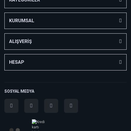
KURUMSAL
ALIŞVERİŞ
HESAP
SOSYAL MEDYA