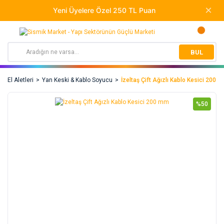
BUL
El Aletleri
Yan Keski & Kablo Soyucu
İzeltaş Çift Ağızlı Kablo Kesici 200 
%50