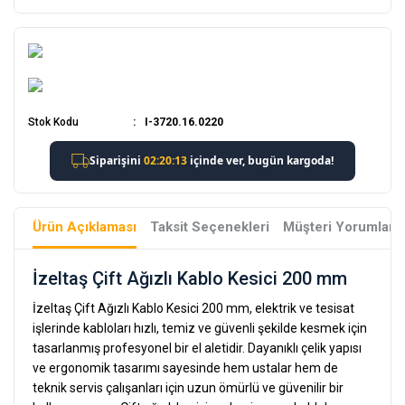
Stok Kodu
I-3720.16.0220
Ürün Açıklaması
Taksit Seçenekleri
Müşteri Yorumları
İzeltaş Çift Ağızlı Kablo Kesici 200 mm
İzeltaş Çift Ağızlı Kablo Kesici 200 mm, elektrik ve tesisat
işlerinde kabloları hızlı, temiz ve güvenli şekilde kesmek için
tasarlanmış profesyonel bir el aletidir. Dayanıklı çelik yapısı
ve ergonomik tasarımı sayesinde hem ustalar hem de
teknik servis çalışanları için uzun ömürlü ve güvenilir bir