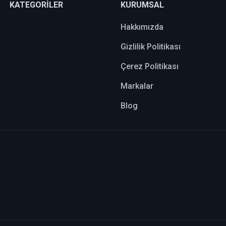
KATEGORİLER
KURUMSAL
Hakkımızda
Gizlilik Politikası
Çerez Politikası
Markalar
Blog