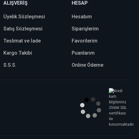
ALIŞVERİŞ
HESAP
Üyelik Sözleşmesi
Hesabım
Satış Sözleşmesi
Siparişlerim
Teslimat ve İade
Favorilerim
Kargo Takibi
Puanlarım
S.S.S.
Online Ödeme