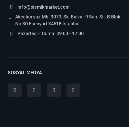
info@sismikmarket.com
Akçaburgaz Mh. 3079. Sk. Bulvar 9 San. Sit. B Blok
No:30 Esenyurt 34518 İstanbul
Pazartesi - Cuma: 09:00 - 17:00
SOSYAL MEDYA