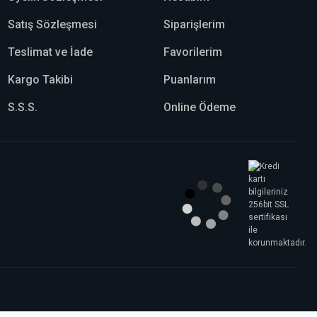
Satış Sözleşmesi
Siparişlerim
Teslimat ve İade
Favorilerim
Kargo Takibi
Puanlarım
S.S.S.
Online Ödeme