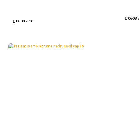
06-08-
06-08-2026