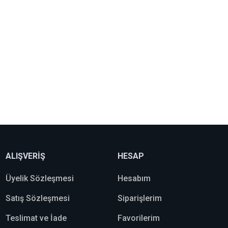
ALIŞVERİŞ
HESAP
Üyelik Sözleşmesi
Hesabım
Satış Sözleşmesi
Siparişlerim
Teslimat ve İade
Favorilerim