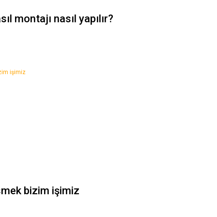
sıl montajı nasıl yapılır?
mek bizim işimiz