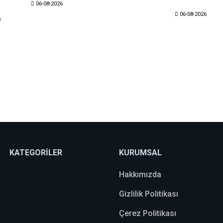
06-08-2026
06-08-2026
?
KATEGORİLER
KURUMSAL
Hakkımızda
Gizlilik Politikası
Çerez Politikası