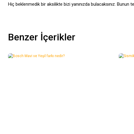
Hiç beklenmedik bir aksilikte bizi yanınızda bulacaksınız. Bunun tem
Benzer İçerikler